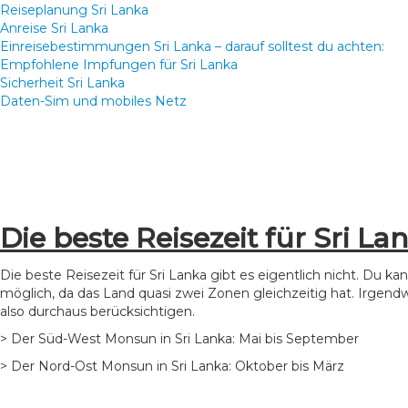
Reiseplanung Sri Lanka
Anreise Sri Lanka
Einreisebestimmungen Sri Lanka – darauf solltest du achten:
Empfohlene Impfungen für Sri Lanka
Sicherheit Sri Lanka
Daten-Sim und mobiles Netz
Die beste Reisezeit für Sri La
Die beste Reisezeit für Sri Lanka gibt es eigentlich nicht. Du ka
möglich, da das Land quasi zwei Zonen gleichzeitig hat. Irgendw
also durchaus berücksichtigen.
> Der Süd-West Monsun in Sri Lanka: Mai bis September
> Der Nord-Ost Monsun in Sri Lanka: Oktober bis März