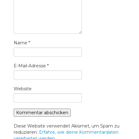
Name
*
E-Mail-Adresse
*
Website
Diese Website verwendet Akismet, um Spam zu
reduzieren.
Erfahre, wie deine Kommentardaten
verarbeitet werden.