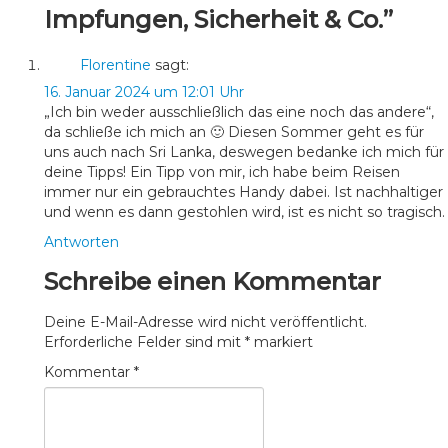
Impfungen, Sicherheit & Co.”
Florentine
sagt:
16. Januar 2024 um 12:01 Uhr
„Ich bin weder ausschließlich das eine noch das andere“,
da schließe ich mich an 🙂 Diesen Sommer geht es für
uns auch nach Sri Lanka, deswegen bedanke ich mich für
deine Tipps! Ein Tipp von mir, ich habe beim Reisen
immer nur ein gebrauchtes Handy dabei. Ist nachhaltiger
und wenn es dann gestohlen wird, ist es nicht so tragisch.
Antworten
Schreibe einen Kommentar
Deine E-Mail-Adresse wird nicht veröffentlicht.
Erforderliche Felder sind mit
*
markiert
Kommentar
*