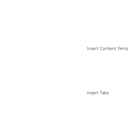
Insert Content Temp
Insert Tabs