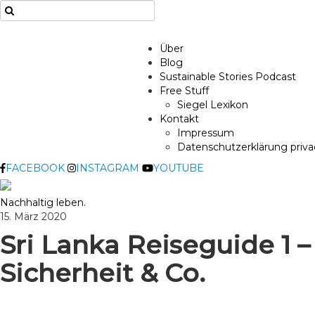
Über
Blog
Sustainable Stories Podcast
Free Stuff
Siegel Lexikon
Kontakt
Impressum
Datenschutzerklärung privac
FACEBOOK
INSTAGRAM
YOUTUBE
Nachhaltig leben.
15. März 2020
Sri Lanka Reiseguide 1 
Sicherheit & Co.