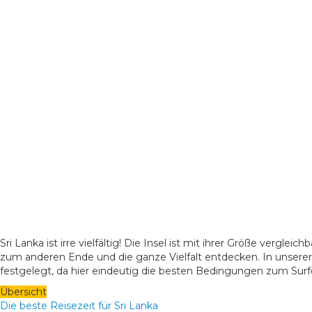
Sri Lanka ist irre vielfältig! Die Insel ist mit ihrer Größe vergle
zum anderen Ende und die ganze Vielfalt entdecken. In unserer
festgelegt, da hier eindeutig die besten Bedingungen zum Surf
Übersicht
Die beste Reisezeit für Sri Lanka