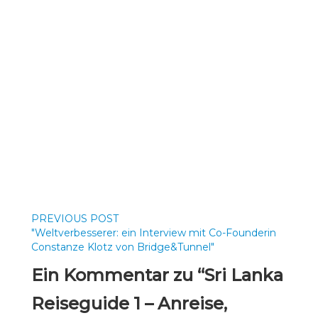
PREVIOUS POST
"Weltverbesserer: ein Interview mit Co-Founderin
Constanze Klotz von Bridge&Tunnel"
Ein Kommentar zu “Sri Lanka
Reiseguide 1 – Anreise,