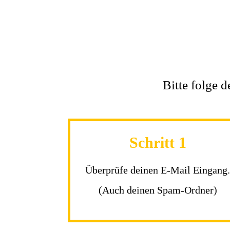
Bitte folge 
Schritt 1
Überprüfe deinen E-Mail Eingang.
(Auch deinen Spam-Ordner)