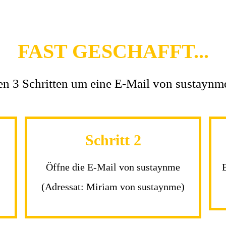
FAST GESCHAFFT...
den 3 Schritten um eine E-Mail von sustaynme
Schritt 2
Öffne die E-Mail von sustaynme
(Adressat: Miriam von sustaynme)