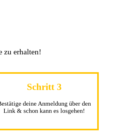
 zu erhalten!
Schritt 3
Bestätige deine Anmeldung über den
Link & schon kann es losgehen!