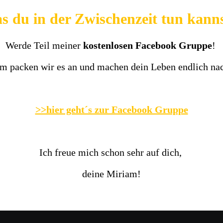
s du in der Zwischenzeit tun kann
Werde Teil meiner
kostenlosen Facebook Gruppe
!
 packen wir es an und machen dein Leben endlich nac
>>hier geht´s zur Facebook Gruppe
Ich freue mich schon sehr auf dich,
deine Miriam!